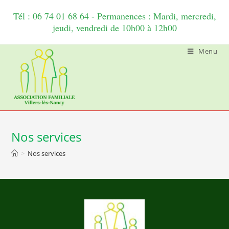
Tél : 06 74 01 68 64 - Permanences : Mardi, mercredi,
jeudi, vendredi de 10h00 à 12h00
Menu
Nos services
>
Nos services